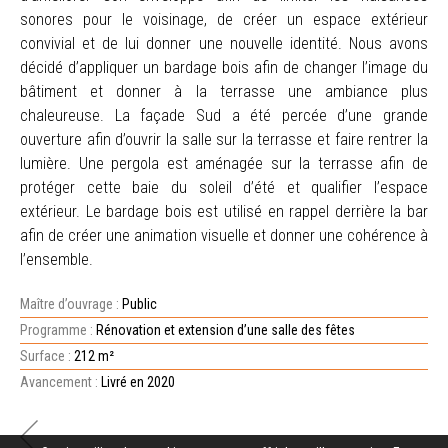
sonores pour le voisinage, de créer un espace extérieur
convivial et de lui donner une nouvelle identité. Nous avons
décidé d’appliquer un bardage bois afin de changer l’image du
bâtiment et donner à la terrasse une ambiance plus
chaleureuse. La façade Sud a été percée d’une grande
ouverture afin d’ouvrir la salle sur la terrasse et faire rentrer la
lumière. Une pergola est aménagée sur la terrasse afin de
protéger cette baie du soleil d’été et qualifier l’espace
extérieur. Le bardage bois est utilisé en rappel derrière la bar
afin de créer une animation visuelle et donner une cohérence à
l’ensemble.
Maître d’ouvrage :
Public
Programme :
Rénovation et extension d’une salle des fêtes
Surface :
212 m²
Avancement :
Livré en 2020