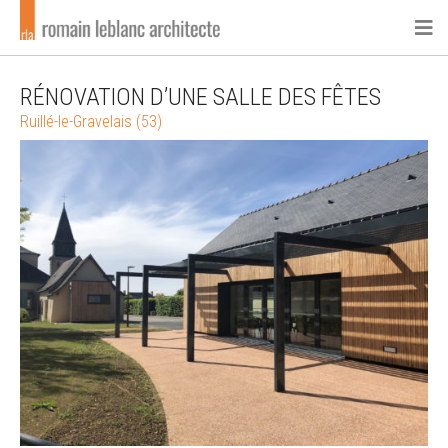
RÉNOVATION D’UNE SALLE DES FÊTES
Ruillé-le-Gravelais (53)