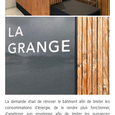
La demande était de rénover le bâtiment afin de limiter les
consommations d’énergie, de le rendre plus fonctionnel,
d’améliorer son enveloppe afin de limiter les nuisances