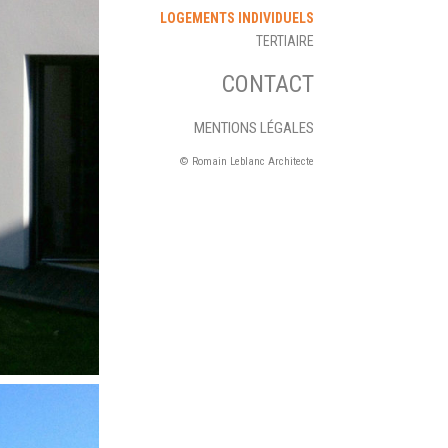
LOGEMENTS INDIVIDUELS
TERTIAIRE
CONTACT
MENTIONS LÉGALES