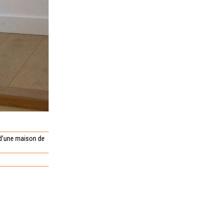
d’une maison de