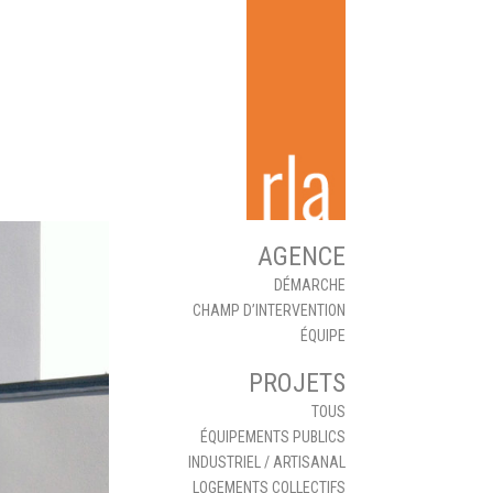
AGENCE
DÉMARCHE
CHAMP D’INTERVENTION
ÉQUIPE
PROJETS
TOUS
ÉQUIPEMENTS PUBLICS
INDUSTRIEL / ARTISANAL
LOGEMENTS COLLECTIFS