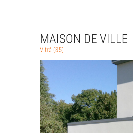
MAISON DE VILLE
Vitré (35)