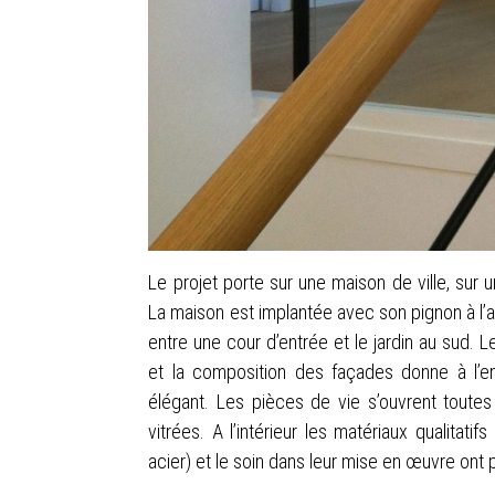
Le projet porte sur une maison de ville, sur 
La maison est implantée avec son pignon à l’ali
entre une cour d’entrée et le jardin au sud. L
et la composition des façades donne à l’e
élégant. Les pièces de vie s’ouvrent toutes
vitrées. A l’intérieur les matériaux qualitatifs
acier) et le soin dans leur mise en œuvre ont 