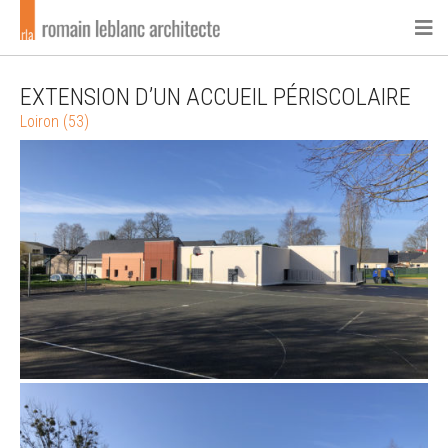
EXTENSION D’UN ACCUEIL PÉRISCOLAIRE
Loiron (53)