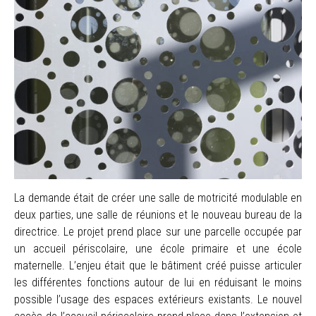
La demande était de créer une salle de motricité modulable en
deux parties, une salle de réunions et le nouveau bureau de la
directrice. Le projet prend place sur une parcelle occupée par
un accueil périscolaire, une école primaire et une école
maternelle. L’enjeu était que le bâtiment créé puisse articuler
les différentes fonctions autour de lui en réduisant le moins
possible l’usage des espaces extérieurs existants. Le nouvel