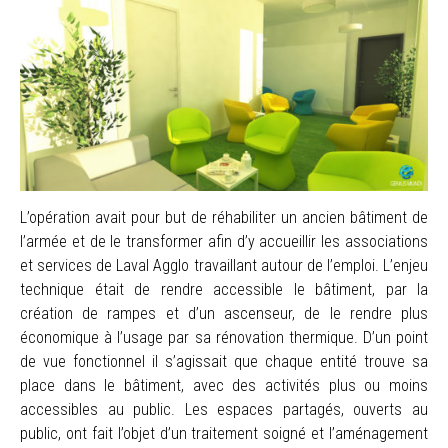
L’opération avait pour but de réhabiliter un ancien bâtiment de
l’armée et de le transformer afin d’y accueillir les associations
et services de Laval Agglo travaillant autour de l’emploi. L’enjeu
technique était de rendre accessible le bâtiment, par la
création de rampes et d’un ascenseur, de le rendre plus
économique à l’usage par sa rénovation thermique. D’un point
de vue fonctionnel il s’agissait que chaque entité trouve sa
place dans le bâtiment, avec des activités plus ou moins
accessibles au public. Les espaces partagés, ouverts au
public, ont fait l’objet d’un traitement soigné et l’aménagement