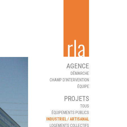
AGENCE
DÉMARCHE
CHAMP D’INTERVENTION
ÉQUIPE
PROJETS
TOUS
ÉQUIPEMENTS PUBLICS
INDUSTRIEL / ARTISANAL
LOGEMENTS COLLECTIFS