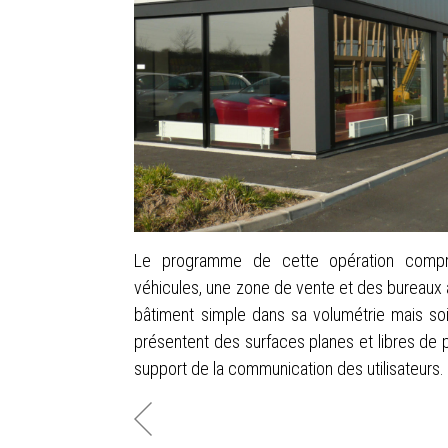
Le programme de cette opération compr
véhicules, une zone de vente et des bureaux 
bâtiment simple dans sa volumétrie mais so
présentent des surfaces planes et libres de 
support de la communication des utilisateurs.