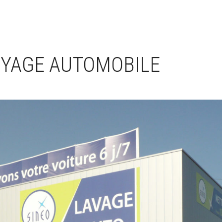
OYAGE AUTOMOBILE