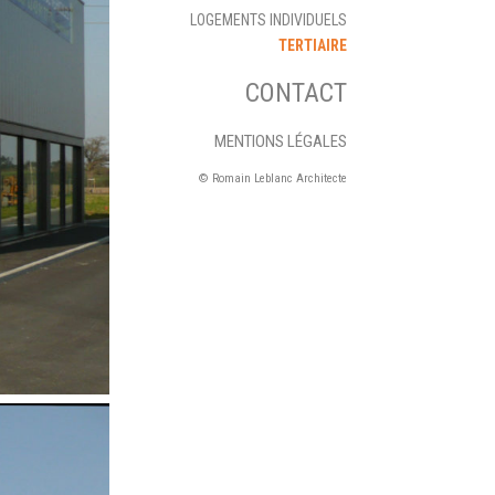
LOGEMENTS INDIVIDUELS
TERTIAIRE
CONTACT
MENTIONS LÉGALES